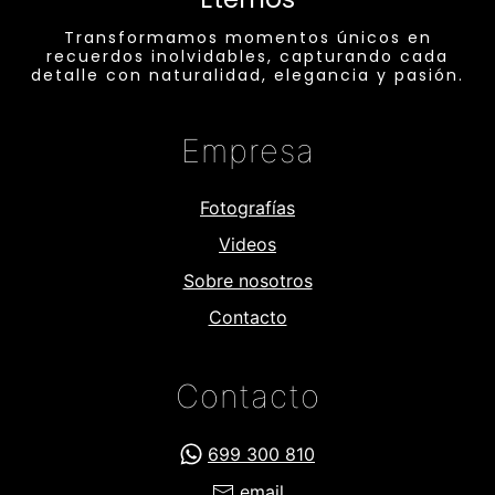
Transformamos momentos únicos en
recuerdos inolvidables, capturando cada
detalle con naturalidad, elegancia y pasión.
Empresa
Fotografías
Videos
Sobre nosotros
Contacto
Contacto
699 300 810
email