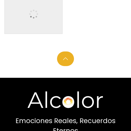
Emociones Reales, Recuerdos
Eternos