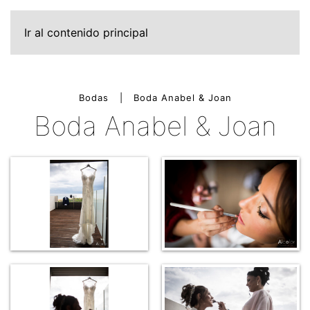
Ir al contenido principal
Bodas
Boda Anabel & Joan
Boda Anabel & Joan