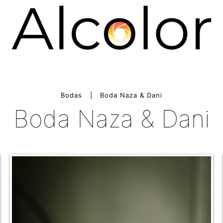
Bodas
Boda Naza & Dani
Boda Naza & Dani