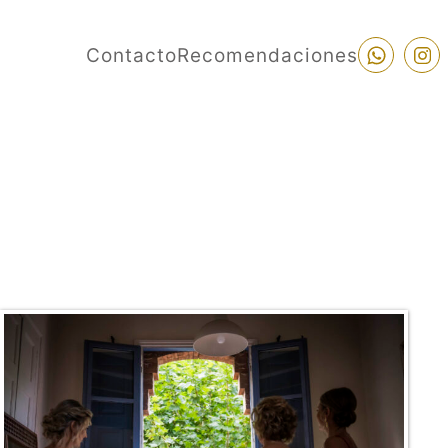
Contacto
Recomendaciones