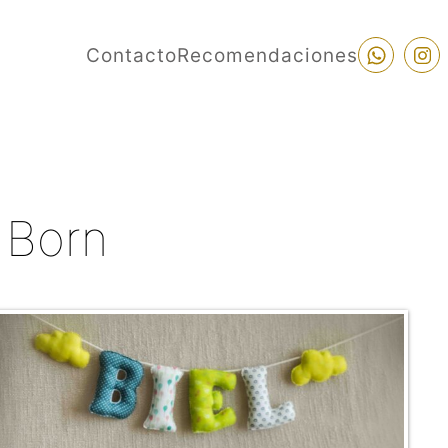
Contacto
Recomendaciones
 Born